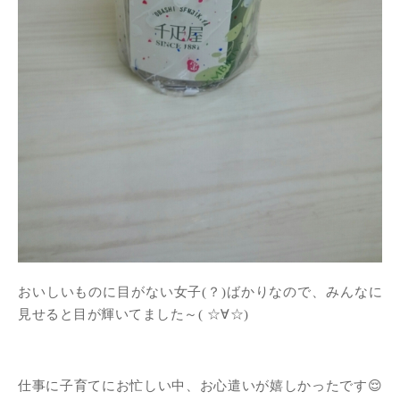
おいしいものに目がない女子(？)ばかりなので、みんなに
見せると目が輝いてました～( ☆∀☆)
仕事に子育てにお忙しい中、お心遣いが嬉しかったです😌