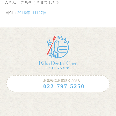
Aさん、ごちそうさまでした✨
日付：
2016年11月27日
お気軽にお電話ください
022-797-5250