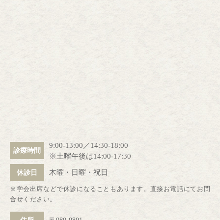
9:00-13:00／14:30-18:00
診療時間
※土曜午後は14:00-17:30
木曜・日曜・祝日
休診日
※学会出席などで休診になることもあります。直接お電話にてお問
合せください。