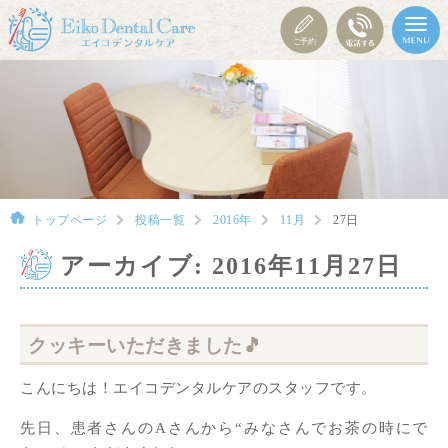
トップページ
投稿一覧
2016年
11月
27日
アーカイブ: 2016年11月27日
クッキーいただきました🎵
こんにちは！エイコデンタルケアのスタッフです。
先日、患者さんのAさんから“みなさんでお茶の時にで