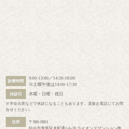
9:00-13:00／14:30-18:00
診療時間
※土曜午後は14:00-17:30
木曜・日曜・祝日
休診日
※学会出席などで休診になることもあります。直接お電話にてお問
合せください。
住所
〒980-0801
仙台市青葉区木町通1-6-28 ライオンズマンション晩