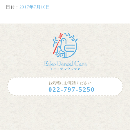
日付：
2017年7月10日
お気軽にお電話ください
022-797-5250