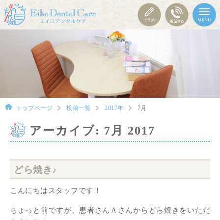
トップページ
投稿一覧
2017年
7月
アーカイブ: 7月 2017
どら焼き♪
こんにちはスタッフです！
ちょっと前ですが、患者さんＡさんからどら焼きをいただ