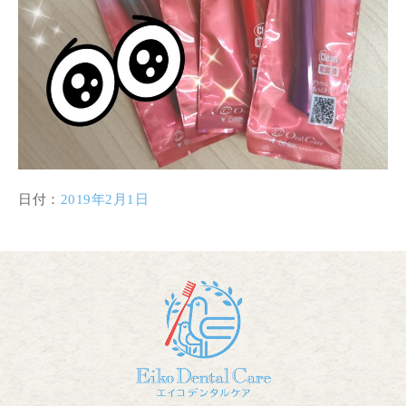
日付：
2019年2月1日