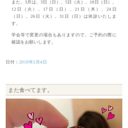
また、3月は、3日（日）、5日（火）、10日（日）、
12日（火）、17日（日）、21日（木）、24日
（日）、26日（火）、31日（日）は休診いたしま
す。
学会等で変更の場合もありますので、ご予約の際に
確認をお願いします。
日付：
2019年2月4日
また食べてます。