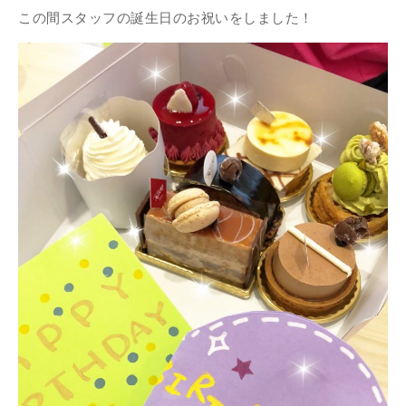
この間スタッフの誕生日のお祝いをしました！