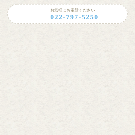
お気軽にお電話ください
022-797-5250