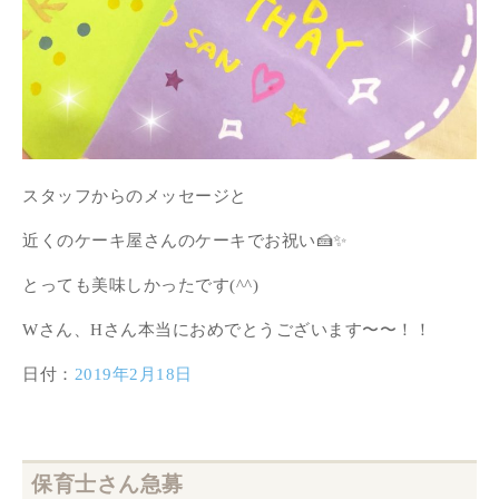
スタッフからのメッセージと
近くのケーキ屋さんのケーキでお祝い🍰✨
とっても美味しかったです(^^)
Wさん、Hさん本当におめでとうございます〜〜！！
日付：
2019年2月18日
保育士さん急募