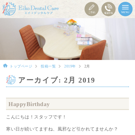
トップページ
投稿一覧
2019年
2月
アーカイブ: 2月 2019
HappyBirthday
こんにちは！スタッフです！
寒い日が続いてますね、風邪など引かれてませんか？