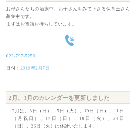
お母さんたちの治療中、お子さんをみて下さる保育士さん
募集中です。
まずはお電話お待ちしています。
022-797-5250
日付：
2019年2月7日
2月、3月のカレンダーを更新しました
2月は、3日（日）、5日（火）、10日（日）、11日
（月祝日）、17日（日）、19日（火）、24日
（日）、26日（火）は休診いたします。