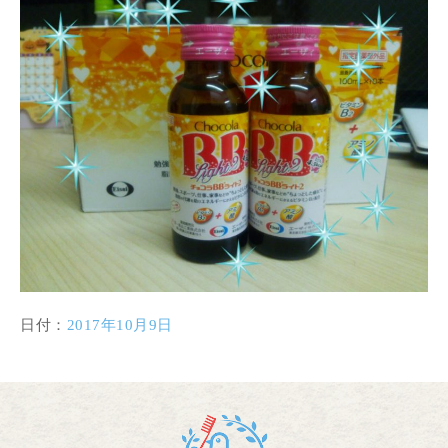
日付：
2017年10月9日