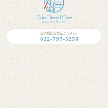
お気軽にお電話ください
022-797-5250