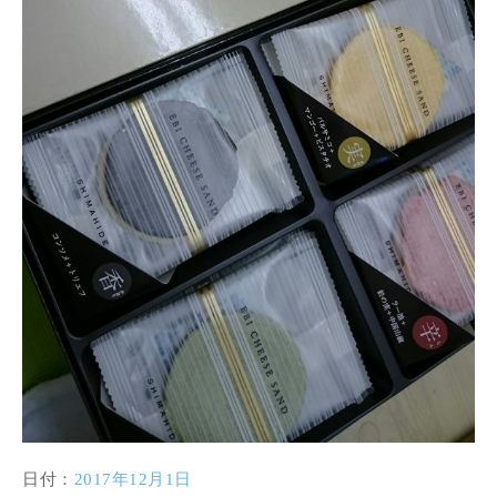
日付：
2017年12月1日