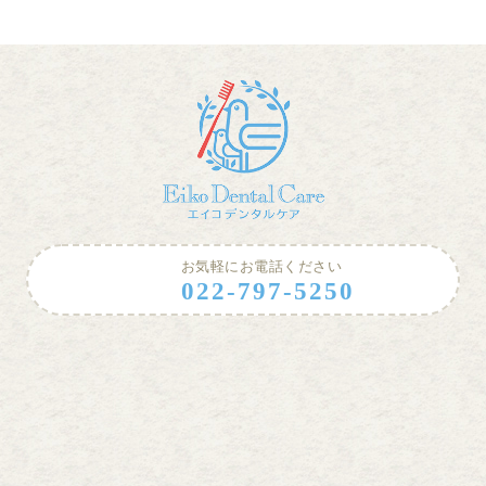
お気軽にお電話ください
022-797-5250