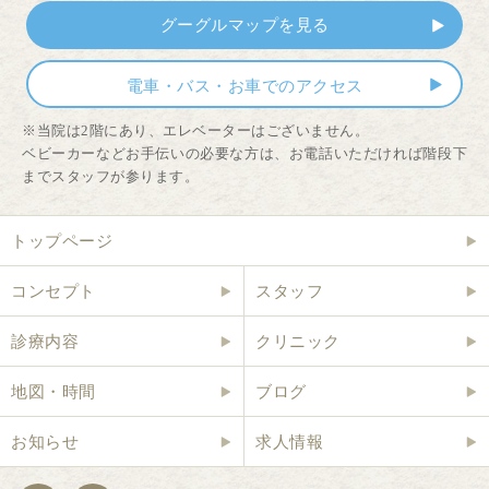
グーグルマップを見る
電車・バス・お車でのアクセス
※当院は2階にあり、エレベーターはございません。
ベビーカーなどお手伝いの必要な方は、お電話いただければ階段下
までスタッフが参ります。
トップページ
コンセプト
スタッフ
診療内容
クリニック
地図・時間
ブログ
お知らせ
求人情報