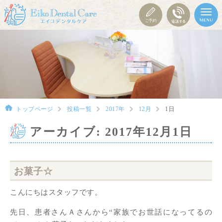
トップページ
投稿一覧
2017年
12月
1日
アーカイブ: 2017年12月1日
お菓子☆
こんにちはスタッフです。
先日、患者さんＡさんから“家族でお世話になってるの