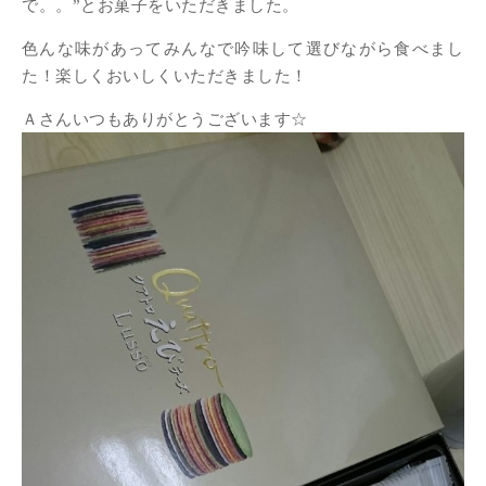
で。。”とお菓子をいただきました。
色んな味があってみんなで吟味して選びながら食べまし
た！楽しくおいしくいただきました！
Ａさんいつもありがとうございます☆